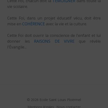
Cette Foi, chacun doit la
TÉMOIGNER
dans toute la
vie scolaire.
Cette Foi, dans un projet éducatif vécu, doit être
mise en
COHÉRENCE
avec la vie et la culture.
Cette Foi doit ouvrir la conscience de l'enfant et lui
donner les
RAISONS DE VIVRE
que révèle
l'Évangile...
© 2026 Ecole Saint Louis Ploërmel
Mentions légales
Nous contacter