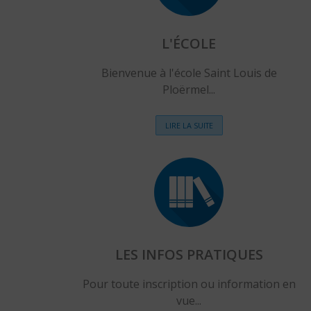
L'ÉCOLE
Bienvenue à l'école Saint Louis de
Ploërmel...
LIRE LA SUITE
LES INFOS PRATIQUES
Pour toute inscription ou information en
vue...