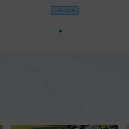
LIRE LA SUITE