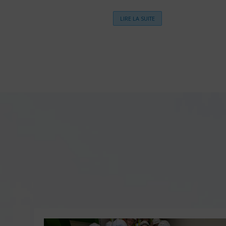
LIRE LA SUITE