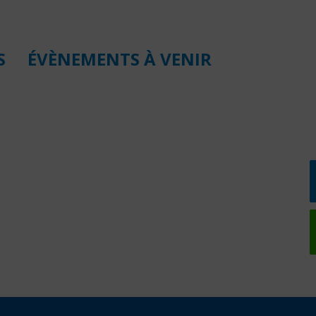
S
ÉVÈNEMENTS À VENIR