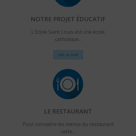
NOTRE PROJET ÉDUCATIF
L'Ecole Saint Louis est une école
catholique...
LIRE LA SUITE
LE RESTAURANT
Pour connaitre les menus du restaurant
cette...