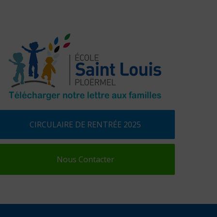
CIRCULAIRE DE RENTRÉE 2025
Nous Contacter