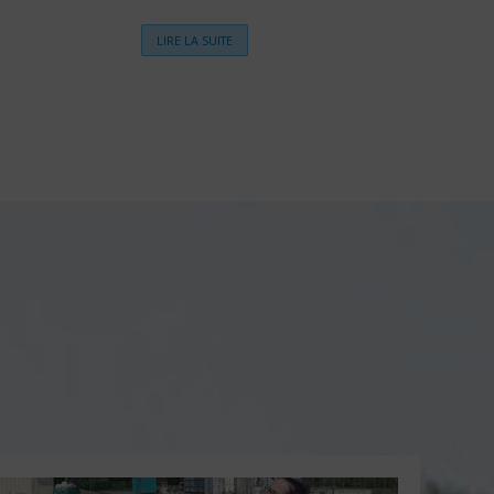
LIRE LA SUITE