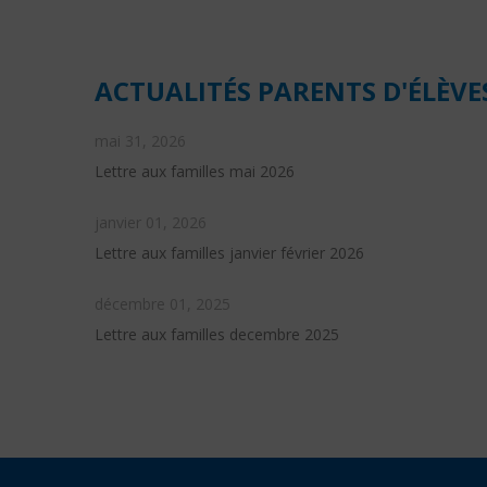
ACTUALITÉS PARENTS D'ÉLÈVE
mai 31, 2026
Lettre aux familles mai 2026
janvier 01, 2026
Lettre aux familles janvier février 2026
décembre 01, 2025
Lettre aux familles decembre 2025