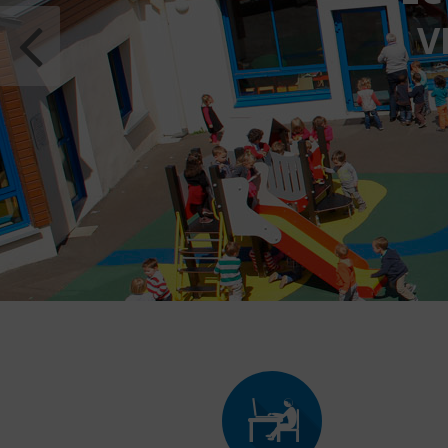
ECOLE MATERNELLE ET