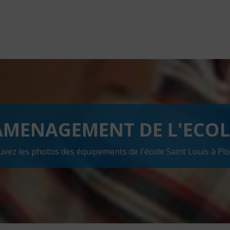
AMENAGEMENT DE L'ECOL
uvez les photos des équipements de l'école Saint Louis à Plo