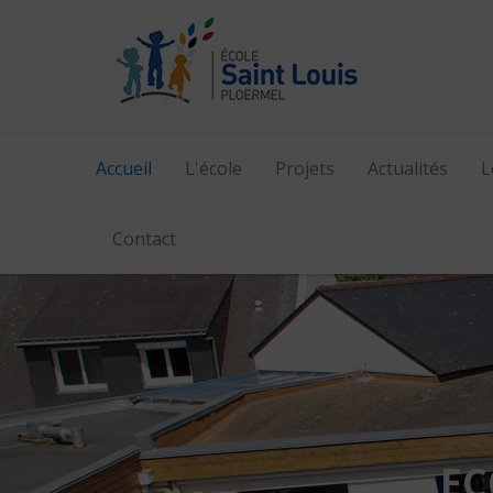
Accueil
L'école
Projets
Actualités
L
Contact
BIENVENUE 