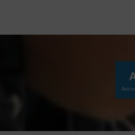
Retro