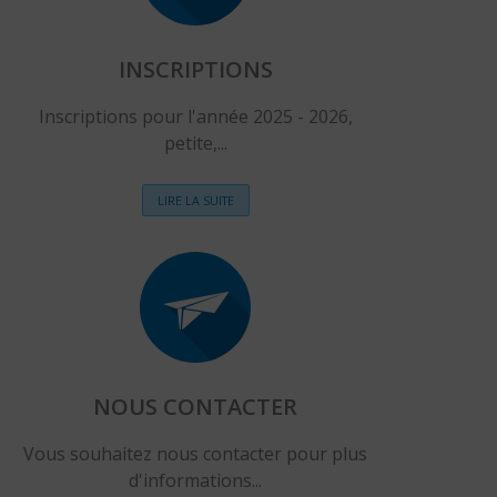
INSCRIPTIONS
Inscriptions pour l'année 2025 - 2026,
petite,...
LIRE LA SUITE
NOUS CONTACTER
Vous souhaitez nous contacter pour plus
d'informations...