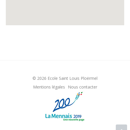
© 2026 Ecole Saint Louis Ploërmel
Mentions légales
Nous contacter