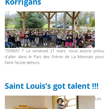
Korrigans
"DEMAT !" Le vendredi 21 mars, nous avions prévu
d'aller dans le Parc des Frères de La Mennais pour
faire l’école dehors.
Saint Louis’s got talent !!!
Les