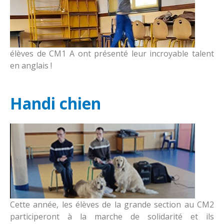
élèves de CM1 A ont présenté leur incroyable talent
en anglais !
Handi chien
Cette année, les élèves de la grande section au CM2
participeront à la marche de solidarité et ils