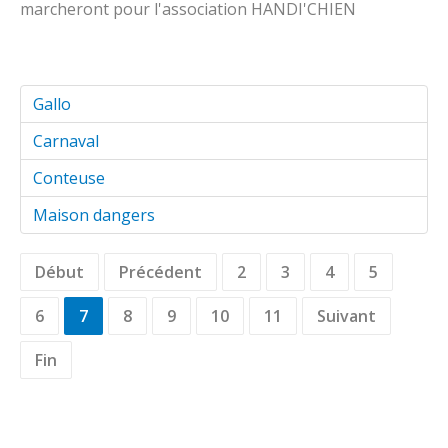
marcheront pour l'association HANDI'CHIEN
Gallo
Carnaval
Conteuse
Maison dangers
Début
Précédent
2
3
4
5
6
7
8
9
10
11
Suivant
Fin