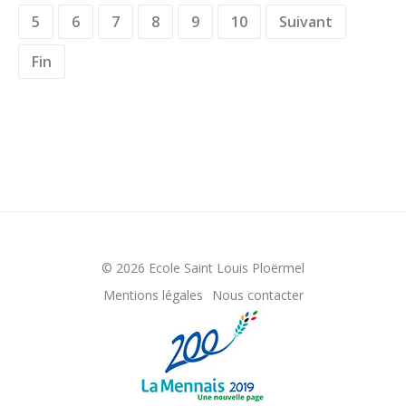
5
6
7
8
9
10
Suivant
Fin
© 2026 Ecole Saint Louis Ploërmel
Mentions légales
Nous contacter