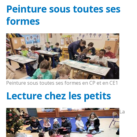
Peinture sous toutes ses
formes
Peinture sous toutes ses formes en CP et en CE1
Lecture chez les petits
La