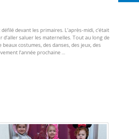
défilé devant les primaires. L’après-midi, c’était
r d’aller saluer les maternelles. Tout au long de
de beaux costumes, des danses, des jeux, des
 Vivement l’année prochaine …