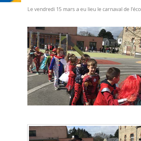
Le vendredi 15 mars a eu lieu le carnaval de l’éco