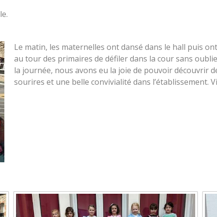
le.
Le matin, les maternelles ont dansé dans le hall puis ont 
au tour des primaires de défiler dans la cour sans oublie
la journée, nous avons eu la joie de pouvoir découvrir 
sourires et une belle convivialité dans l’établissement.