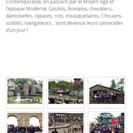
Contemporaine, en passant par le Moyen Age et
l’époque Moderne. Gaulois, Romains, chevaliers,
damoiselles, rapaces, rois, mousquetaires, Chouans,
soldats, navigateurs… sont devenus leurs camarades
d’un jour !