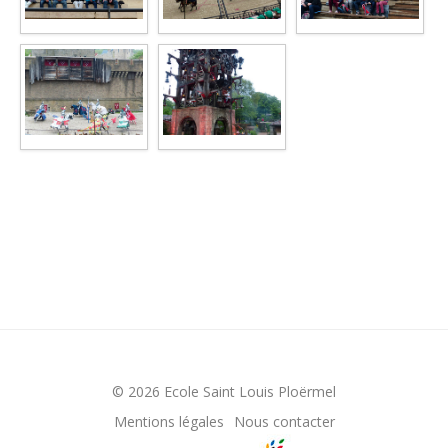
© 2026 Ecole Saint Louis Ploërmel
Mentions légales
Nous contacter