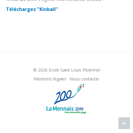
Téléchargez "Kinball"
© 2026 Ecole Saint Louis Ploërmel
Mentions légales
Nous contacter