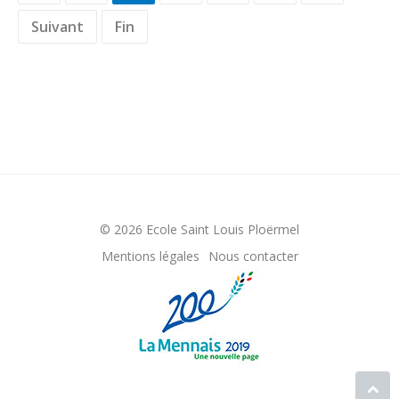
Suivant
Fin
© 2026 Ecole Saint Louis Ploërmel
Mentions légales
Nous contacter