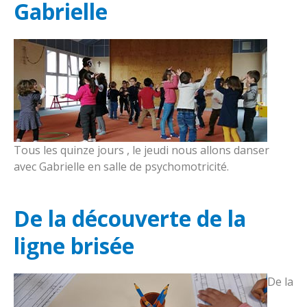
Gabrielle
Tous les quinze jours , le jeudi nous allons danser
avec Gabrielle en salle de psychomotricité.
De la découverte de la
ligne brisée
De la