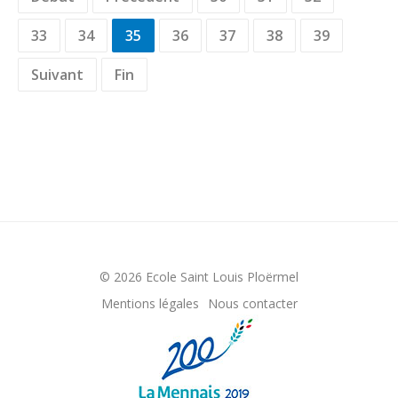
33
34
35
36
37
38
39
Suivant
Fin
© 2026 Ecole Saint Louis Ploërmel
Mentions légales
Nous contacter